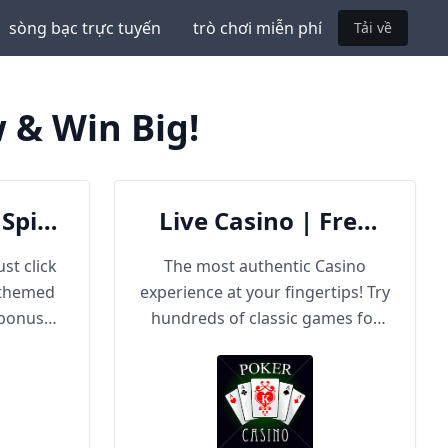
sòng bạc trực tuyến
trò chơi miễn phí
Tải về
 & Win Big!
 Spins
Live Casino | Free
Trial Play
st click
The most authentic Casino
 themed
experience at your fingertips! Try
 bonus
hundreds of classic games for
 fun!
free, feel the thrill, win real
rewards!