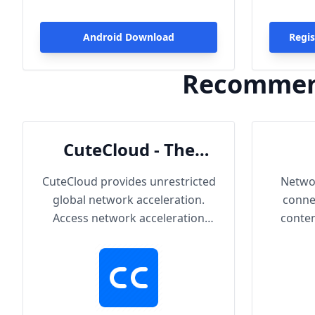
Android Download
Regis
Recommend
CuteCloud - The
Cutest Cloud
CuteCloud provides unrestricted
Networ
global network acceleration.
conne
Access network acceleration
conten
services connected with
hundreds of content providers
worldwide. With up to 2000Mbps
single-line access capacity and
1000+ high-speed servers