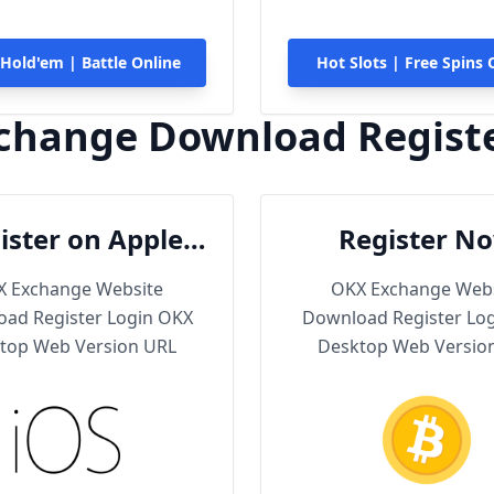
 Hold'em | Battle Online
Hot Slots | Free Spins 
change Download Registe
ister on Apple
Register N
App Store
X Exchange Website
OKX Exchange Webs
ad Register Login OKX
Download Register Lo
top Web Version URL
Desktop Web Versio