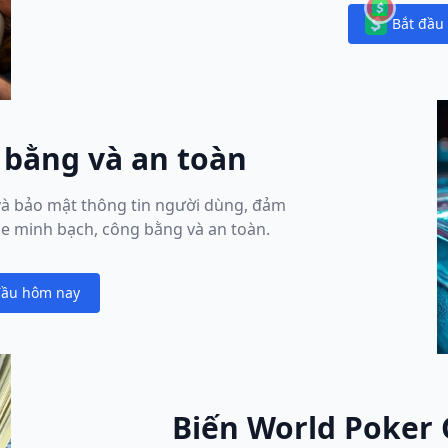
Bắt đầu
Notification
 bằng và an toàn
à bảo mật thông tin người dùng, đảm
e minh bạch, công bằng và an toàn.
đầu hôm nay
ions
Biến World Poker 