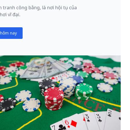
line mới của bạn
h tranh công bằng, là nơi hội tụ của
ơi vĩ đại.
 hôm nay
s