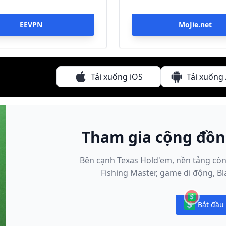
EEVPN
MoJie.net
Tải xuống iOS
Tải xuống
Tham gia cộng đồn
game lớn nh
Bên cạnh Texas Hold'em, nền tảng còn
Fishing Master, game di động, Bl
Bắt đầu
Notification