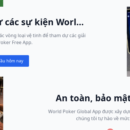
 các sự kiện World
trực tiếp toàn cầu
c vòng loại vệ tinh để tham dự các giải
oker Free App.
đầu hôm nay
ions
An toàn, bảo mật
World Poker Global App được xây dựn
chúng tôi tự hào về mức