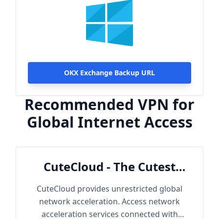
OKX Exchange Backup URL
Recommended VPN for
Global Internet Access
CuteCloud - The Cutest
Cloud
CuteCloud provides unrestricted global
network acceleration. Access network
acceleration services connected with