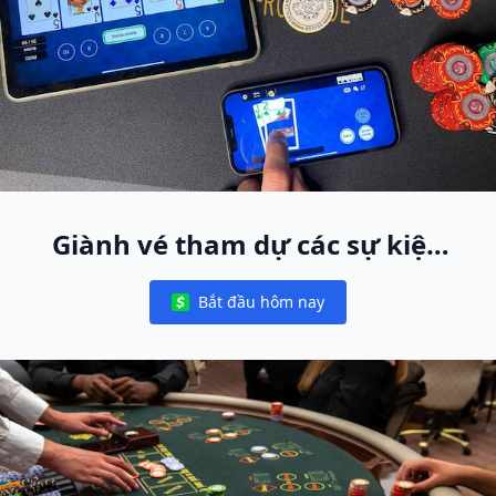
Giành vé tham dự các sự kiện
World Poker Free App trực tiếp
Bắt đầu hôm nay
toàn cầu
Notifications