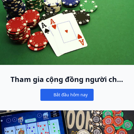
Tham gia cộng đồng người chơi
cash game lớn nhất thế giới
Bắt đầu hôm nay
Notifications