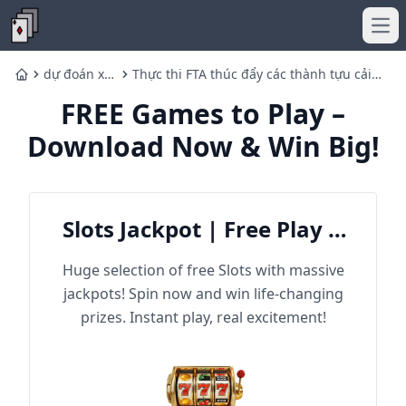
Ope
dự đoán xổ
Thực thi FTA thúc đẩy các thành tựu cải
Home
số wap
cách kinh tế của Việt Nam
FREE Games to Play –
Download Now & Win Big!
Slots Jackpot | Free Play &
Win Big
Huge selection of free Slots with massive
jackpots! Spin now and win life-changing
prizes. Instant play, real excitement!