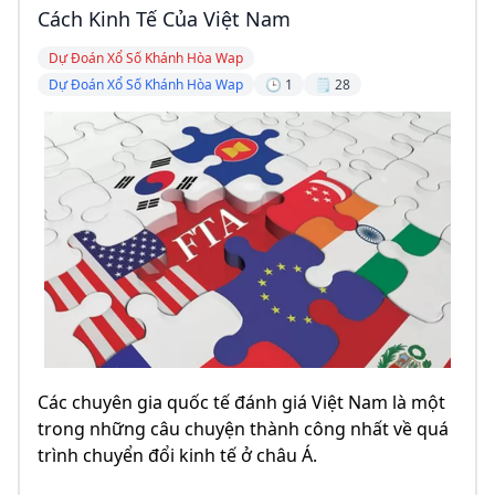
Cách Kinh Tế Của Việt Nam
Dự Đoán Xổ Số Khánh Hòa Wap
Dự Đoán Xổ Số Khánh Hòa Wap
🕒 1
🗒️ 28
Các chuyên gia quốc tế đánh giá Việt Nam là một
trong những câu chuyện thành công nhất về quá
trình chuyển đổi kinh tế ở châu Á.