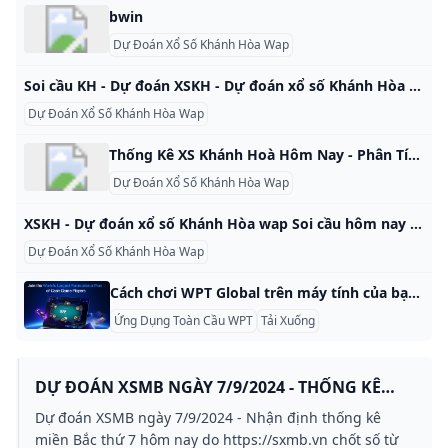
bwin
Dự Đoán Xổ Số Khánh Hòa Wap
Soi cầu KH - Dự đoán XSKH - Dự đoán xổ số Khánh Hòa hôm nay - DD XSKH Soi cầu KH - Dự đoán XSKH - Dự đoán xổ số Khánh Hòa hôm nay chính xác miễn phí 100%. Xem chuyên gia soi cầu VIP Khánh Hòa 24h thứ 4 và CN hàng tuần tại địa chỉ DD XSKH, Soi cầu XSKH Những phân tích xổ số Khánh Hòa chủ nhật từ cao thủ soi cầu XSKH sẽ cho ra những cặp số vip miễn phí với tỷ lệ trúng cao:
Dự Đoán Xổ Số Khánh Hòa Wap
Thống Kê XS Khánh Hoà Hôm Nay - Phân Tích XSKH WAP Thống kê xổ số Khánh Hòa thông qua dữ liệu kết quả SXKH 100 ngày gần nhất. Chúng tôi cung cấp chi tiết số liệu phân tích XSKH wap để tham khảo.
Dự Đoán Xổ Số Khánh Hòa Wap
XSKH - Dự đoán xổ số Khánh Hòa wap Soi cầu hôm nay 568 XSKH - Dự đoán xổ số Khánh Hòa Wap miễn phí chuẩn xác nhất hôm nay. Soi cầu Khánh Hòa Vip 568 bởi các chuyên gia chốt sô lô bạch thủ, đề. Khi bạn chơi lô đề tuyệt đối không nên đánh theo những giấc mơ hoặc những con số bạn cho là may mắn. Thay vào đó bạn cần phải tiến hành soi cầu để tìm ra những con số có quy luật.
Dự Đoán Xổ Số Khánh Hòa Wap
Cách chơi WPT Global trên máy tính của bạn 2024 Cách chơi WPT Global trên máy tính của bạn Tải xuống phần mềm 1. Truy cập Trang web chính thức: Truy cập trang web WPT Global hoặc sử dụng các liên kết liên kết được cung cấp bởi các trang tin tức poker. 2. Bắt đầu Tải xuống: Nhấp vào nút “Tải xuống” dành riêng cho hệ điều hành của bạn ( Windows hoặc Mac). 3. Cài đặt ứng dụng:
Ứng Dụng Toàn Cầu WPT
Tải Xuống
DỰ ĐOÁN XSMB NGÀY 7/9/2024 - THỐNG KÊ
XSMB THỨ 7
Dự đoán XSMB ngày 7/9/2024 - Nhận định thống kê
miền Bắc thứ 7 hôm nay do https://sxmb.vn chốt số từ