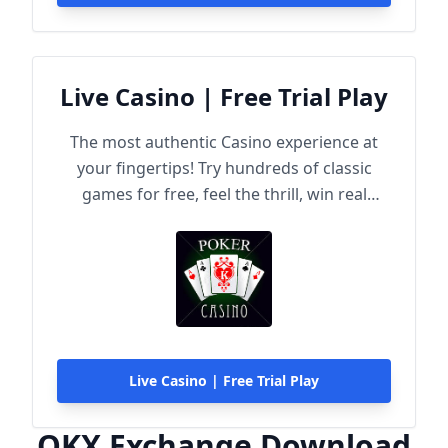
Live Casino | Free Trial Play
The most authentic Casino experience at
your fingertips! Try hundreds of classic
games for free, feel the thrill, win real
rewards!
Live Casino | Free Trial Play
OKX Exchange Download