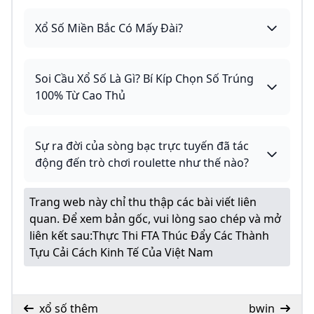
Xổ Số Miền Bắc Có Mấy Đài?
Soi Cầu Xổ Số Là Gì? Bí Kíp Chọn Số Trúng
100% Từ Cao Thủ
Sự ra đời của sòng bạc trực tuyến đã tác
động đến trò chơi roulette như thế nào?
Trang web này chỉ thu thập các bài viết liên
quan. Để xem bản gốc, vui lòng sao chép và mở
liên kết sau:
Thực Thi FTA Thúc Đẩy Các Thành
Tựu Cải Cách Kinh Tế Của Việt Nam
xổ số thêm
bwin