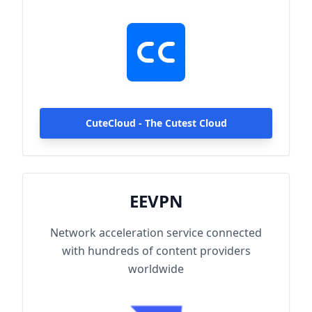
hundreds of content providers worldwide.
With up to 2000Mbps single-line access
capacity and 1000+ high-speed servers
globally, enjoy fast and stable connections
anytime, anywhere.
CuteCloud - The Cutest Cloud
EEVPN
Network acceleration service connected
with hundreds of content providers
worldwide