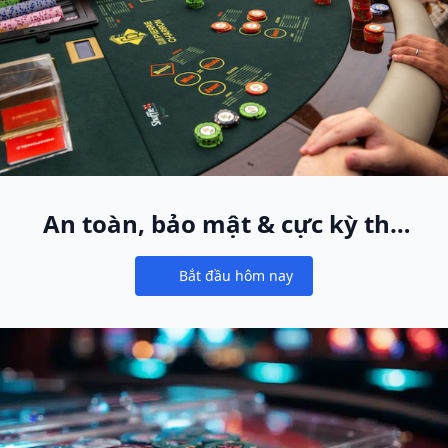
An toàn, bảo mật & cực kỳ thú
vị
Bắt đầu hôm nay
Notifications