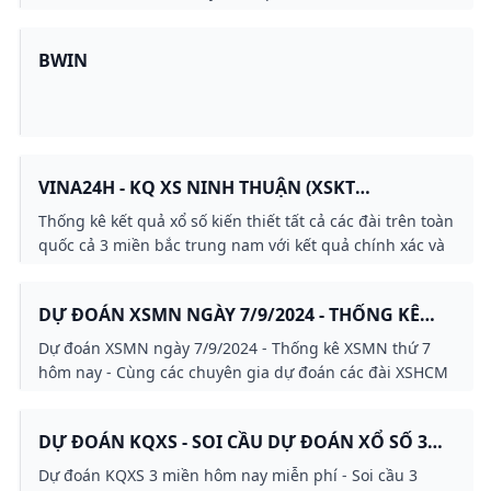
phân tích kết quả XSMB trong nhiều lần mở thưởng
siêu chuẩn miễn phí.
BWIN
VINA24H - KQ XS NINH THUẬN (XSKT
NINHTHUAN) & THỐNG KÊ XỔ SỐ NINH THUẬN
Thống kê kết quả xổ số kiến thiết tất cả các đài trên toàn
(XS NT)
quốc cả 3 miền bắc trung nam với kết quả chính xác và
đầy đủ nhất. Thống kê đa dạng và khoa học! Cập nhật
liên tục 24h. Mang đến cho bạn cái nhìn tổng quát nhất
DỰ ĐOÁN XSMN NGÀY 7/9/2024 - THỐNG KÊ
về con số may mắn của mình.
XSMN THỨ 7
Dự đoán XSMN ngày 7/9/2024 - Thống kê XSMN thứ 7
hôm nay - Cùng các chuyên gia dự đoán các đài XSHCM
- XSLA - XSBP - XSHG mở thưởng ngày 7/9/2024.
DỰ ĐOÁN KQXS - SOI CẦU DỰ ĐOÁN XỔ SỐ 3
MIỀN BẮC TRUNG NAM HÔM NAY
Dự đoán KQXS 3 miền hôm nay miễn phí - Soi cầu 3