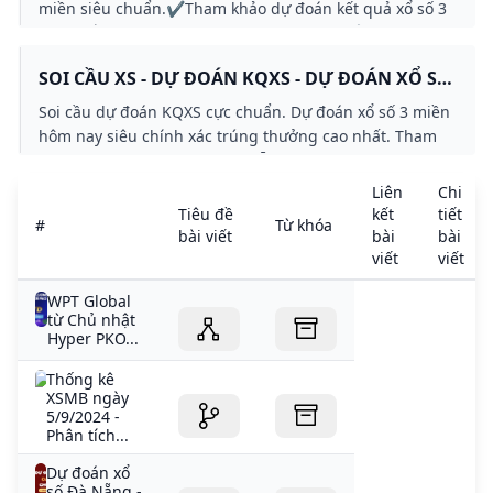
miền siêu chuẩn.✔️Tham khảo dự đoán kết quả xổ số 3
miền Bắc Trung Nam hôm nay chính xác ✔️ DD KQXS
VIP nhất
SOI CẦU XS - DỰ ĐOÁN KQXS - DỰ ĐOÁN XỔ SỐ
3 MIỀN HÔM NAY
Soi cầu dự đoán KQXS cực chuẩn. Dự đoán xổ số 3 miền
hôm nay siêu chính xác trúng thưởng cao nhất. Tham
khảo dự đoán XS kiến thiết miễn phí DD KQXS
Liên
Chi
Tiêu đề
kết
tiết
#
Từ khóa
bài viết
bài
bài
viết
viết
WPT Global
từ Chủ nhật
Hyper PKO...
Thống kê
XSMB ngày
5/9/2024 -
Phân tích...
Dự đoán xổ
số Đà Nẵng -