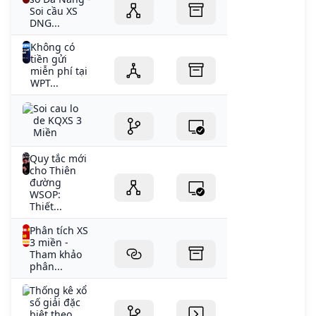
Soi cầu XS
DNG...
Không có
tiền gửi
miễn phí tại
WPT...
Soi cau lo
de KQXS 3
Miền
Quy tắc mới
cho Thiên
đường
WSOP:
Thiết...
Phân tích XS
3 miền -
Tham khảo
phân...
Thống kê xổ
số giải đặc
biệt theo