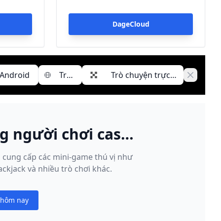
DageCloud
 Android
Trò
Trò chuyện trực
Close ba
chơi
tiếp
H5
g người chơi cash
ất thế giới
 cung cấp các mini-game thú vị như
ackjack và nhiều trò chơi khác.
 hôm nay
s