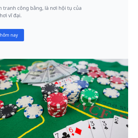
line mới của bạn
h tranh công bằng, là nơi hội tụ của
ơi vĩ đại.
 hôm nay
s