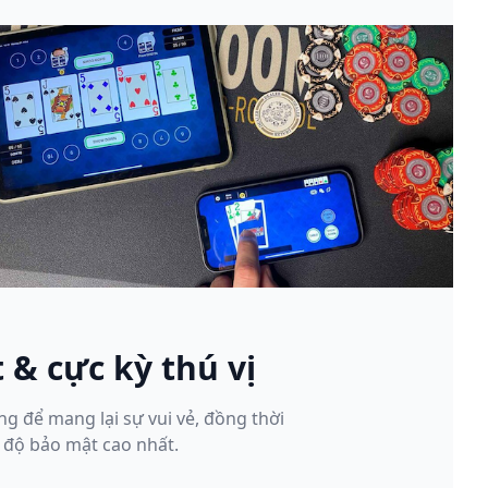
 & cực kỳ thú vị
g để mang lại sự vui vẻ, đồng thời
 độ bảo mật cao nhất.