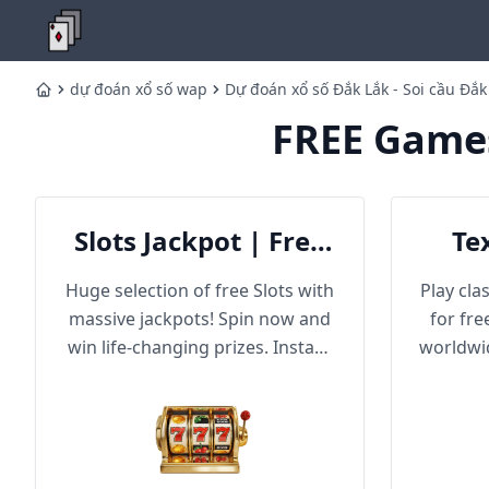
dự đoán xổ số wap
Dự đoán xổ số Đắk Lắk - Soi cầu Đắ
Home
FREE Games
Slots Jackpot | Free
Te
Play & Win Big
B
Huge selection of free Slots with
Play cla
massive jackpots! Spin now and
for fre
win life-changing prizes. Instant
worldwi
play, real excitement!
skills,