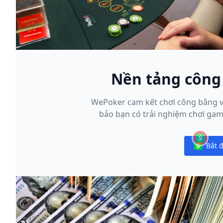
Nền tảng công
WePoker cam kết chơi công bằng v
bảo bạn có trải nghiệm chơi gam
Bắt 
Notificat