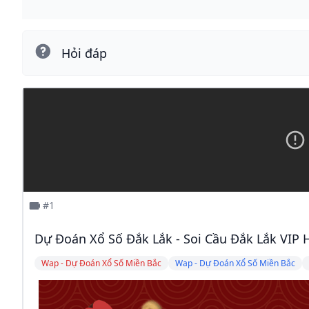
Hỏi đáp
#1
Dự Đoán Xổ Số Đắk Lắk - Soi Cầu Đắk Lắk VIP
Wap - Dự Đoán Xổ Số Miền Bắc
Wap - Dự Đoán Xổ Số Miền Bắc