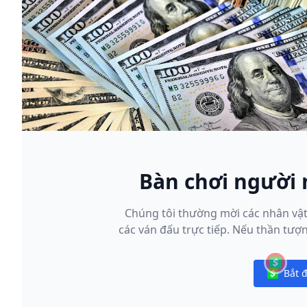
Bàn chơi người 
Chúng tôi thường mời các nhân vật
các ván đấu trực tiếp. Nếu thần tượ
thi đấu và g
Bắt 
Notificat