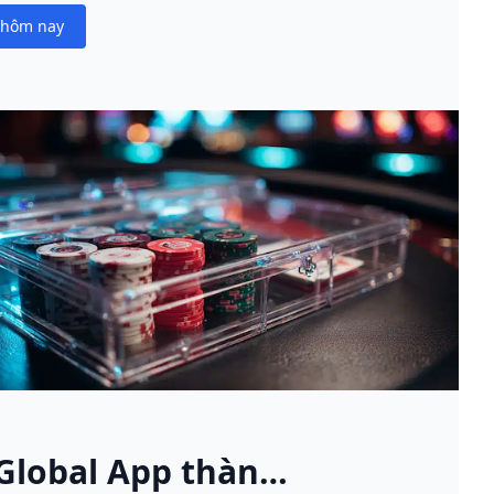
 hôm nay
s
Global App thành