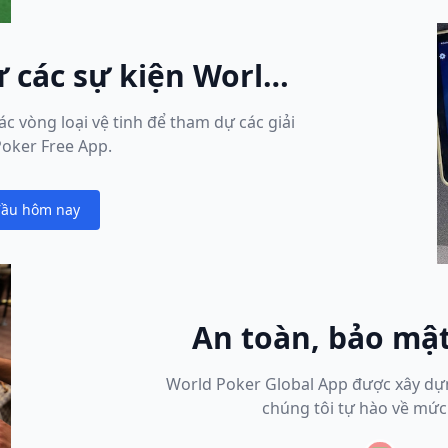
 các sự kiện World
trực tiếp toàn cầu
c vòng loại vệ tinh để tham dự các giải
oker Free App.
đầu hôm nay
ions
An toàn, bảo mật
World Poker Global App được xây dựn
chúng tôi tự hào về mức