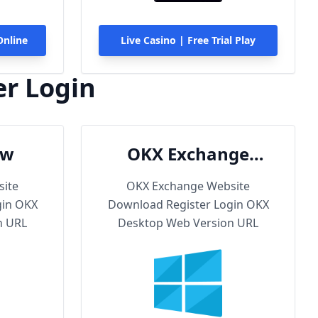
Online
Live Casino | Free Trial Play
r Login
ow
OKX Exchange
Backup URL
ite
OKX Exchange Website
gin OKX
Download Register Login OKX
n URL
Desktop Web Version URL