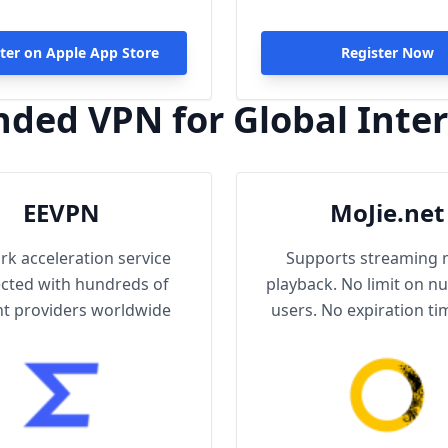
ter on Apple App Store
Register Now
ed VPN for Global Inter
EEVPN
MoJie.net
k acceleration service
Supports streaming 
cted with hundreds of
playback. No limit on n
t providers worldwide
users. No expiration tim
No network speed li