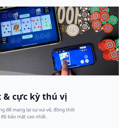
 & cực kỳ thú vị
g để mang lại sự vui vẻ, đồng thời
 độ bảo mật cao nhất.