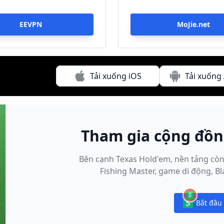
EEVPN
MoJie.net
Tải xuống iOS
Tải xuống
Tham gia cộng đồn
game lớn nh
Bên cạnh Texas Hold'em, nền tảng còn
Fishing Master, game di động, Bl
Bắt đầu
Notification