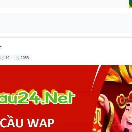
c
🕒 10
🗒️ 2033
dự đoán x