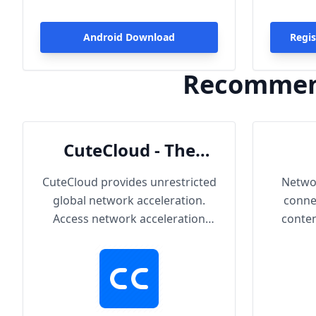
Android Download
Regis
Recommend
CuteCloud - The
Cutest Cloud
CuteCloud provides unrestricted
Networ
global network acceleration.
conne
Access network acceleration
conten
services connected with
hundreds of content providers
worldwide. With up to 2000Mbps
single-line access capacity and
1000+ high-speed servers