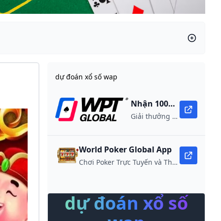
dự đoán xổ số wap
Nhận 100% hoàn tiền khi nạp lần đầu
Giải thưởng hàng ngày đảm bảo 10,000 USD
World Poker Global App
Chơi Poker Trực Tuyến và Thắng Tiền Thật.
ổ số
Phân tích xổ số Wap -
Thống kê 3 miền hôm nay