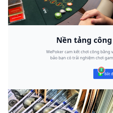
Nền tảng công
WePoker cam kết chơi công bằng v
bảo bạn có trải nghiệm chơi gam
Bắt 
Notificat