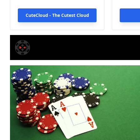
globally, enjoy fast and stable
connections anytime, anywhere.
CuteCloud - The Cutest Cloud