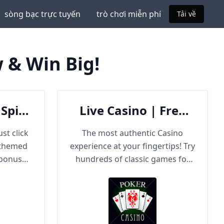
sòng bạc trực tuyến
trò chơi miễn phí
Tải về
 & Win Big!
 Spins
Live Casino | Free
Trial Play
st click
The most authentic Casino
 themed
experience at your fingertips! Try
 bonus
hundreds of classic games for
 fun!
free, feel the thrill, win real
rewards!