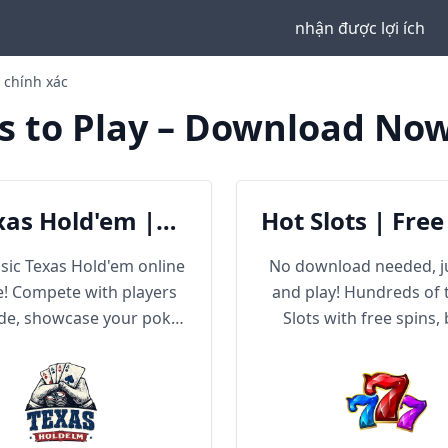
nhận được lợi ích
 chính xác
 to Play – Download Now
xas Hold'em |
Hot Slots | Free
attle Online
Online
ssic Texas Hold'em online
No download needed, ju
e! Compete with players
and play! Hundreds of
de, showcase your poker
Slots with free spins,
 and win real cash prizes!
rounds, and non-stop