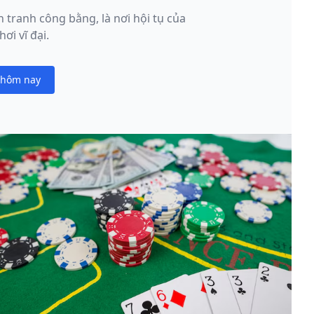
line mới của bạn
h tranh công bằng, là nơi hội tụ của
ơi vĩ đại.
 hôm nay
s