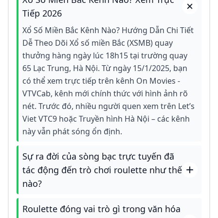
Tiếp 2026
Xổ Số Miền Bắc Kênh Nào? Hướng Dẫn Chi Tiết
Dễ Theo Dõi Xổ số miền Bắc (XSMB) quay
thưởng hàng ngày lúc 18h15 tại trường quay
65 Lạc Trung, Hà Nội. Từ ngày 15/1/2025, bạn
có thể xem trực tiếp trên kênh On Movies -
VTVCab, kênh mới chính thức với hình ảnh rõ
nét. Trước đó, nhiều người quen xem trên Let’s
Viet VTC9 hoặc Truyền hình Hà Nội – các kênh
này vẫn phát sóng ổn định.
Sự ra đời của sòng bạc trực tuyến đã
tác động đến trò chơi roulette như thế
nào?
Roulette đóng vai trò gì trong văn hóa