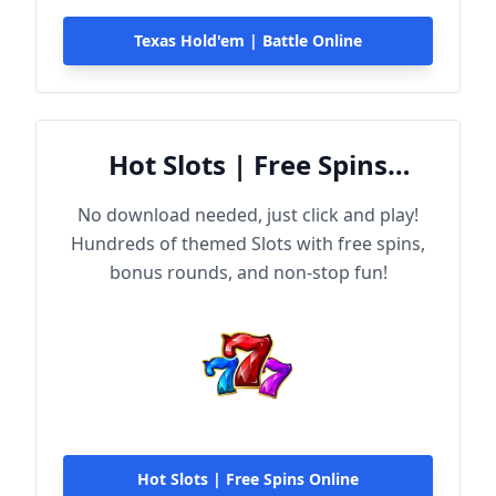
Texas Hold'em | Battle Online
Hot Slots | Free Spins
Online
No download needed, just click and play!
Hundreds of themed Slots with free spins,
bonus rounds, and non-stop fun!
Hot Slots | Free Spins Online