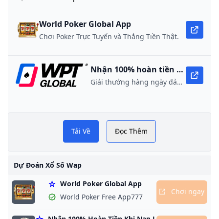
World Poker Global App
Chơi Poker Trực Tuyến và Thắng Tiền Thật.
Nhận 100% hoàn tiền khi nạp lần đầu
Giải thưởng hàng ngày đảm bảo 10,000 USD
Tải Về
Đọc Thêm
y
g
Dự Đoán Xổ Số Wap
t
World Poker Global App
a
Chơi ngay
World Poker Free App777
Nhận 100% Hoàn Tiền Khi Nạp Lần Đầu