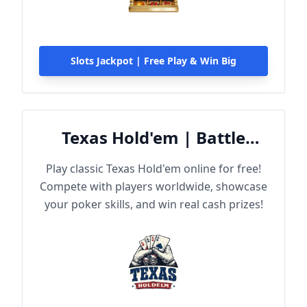
Slots Jackpot | Free Play & Win Big
Texas Hold'em | Battle
Online
Play classic Texas Hold'em online for free!
Compete with players worldwide, showcase
your poker skills, and win real cash prizes!