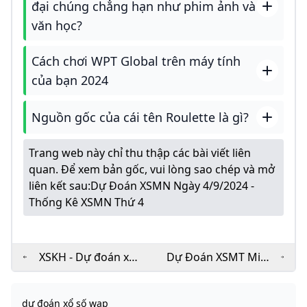
đại chúng chẳng hạn như phim ảnh và
văn học?
Cách chơi WPT Global trên máy tính
của bạn 2024
Nguồn gốc của cái tên Roulette là gì?
Trang web này chỉ thu thập các bài viết liên
quan. Để xem bản gốc, vui lòng sao chép và mở
liên kết sau:
Dự Đoán XSMN Ngày 4/9/2024 -
Thống Kê XSMN Thứ 4
XSKH - Dự đoán xổ
Dự Đoán XSMT Minh
số Khánh Hòa wap
Ngọc - Soi cầu MT -
Soi cầu hôm nay 568
Dự Đoán Xổ Số Miền
dự đoán xổ số wap
Trung hôm nay