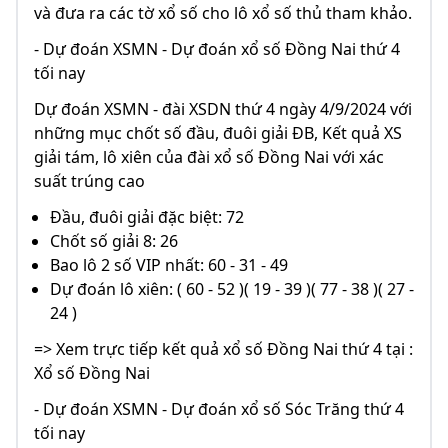
và đưa ra các tờ xổ số cho lô xổ số thủ tham khảo.
- Dự đoán XSMN - Dự đoán xổ số Đồng Nai thứ 4
tối nay
Dự đoán XSMN - đài XSDN thứ 4 ngày 4/9/2024 với
những mục chốt số đầu, đuôi giải ĐB, Kết quả XS
giải tám, lô xiên của đài xổ số Đồng Nai với xác
suất trúng cao
Đầu, đuôi giải đặc biệt: 72
Chốt số giải 8: 26
Bao lô 2 số VIP nhất: 60 - 31 - 49
Dự đoán lô xiên: ( 60 - 52 )( 19 - 39 )( 77 - 38 )( 27 -
24 )
=> Xem trực tiếp kết quả xổ số Đồng Nai thứ 4 tại :
Xổ số Đồng Nai
- Dự đoán XSMN - Dự đoán xổ số Sóc Trăng thứ 4
tối nay