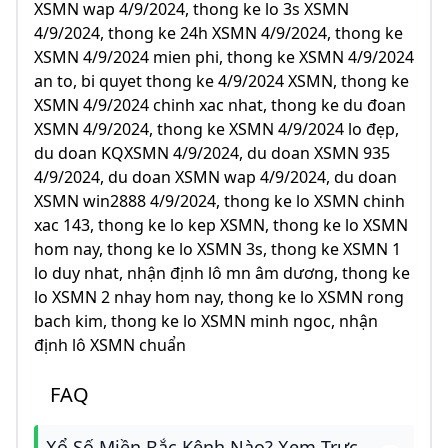
XSMN wap 4/9/2024, thong ke lo 3s XSMN
4/9/2024, thong ke 24h XSMN 4/9/2024, thong ke
XSMN 4/9/2024 mien phi, thong ke XSMN 4/9/2024
an to, bi quyet thong ke 4/9/2024 XSMN, thong ke
XSMN 4/9/2024 chinh xac nhat, thong ke du đoan
XSMN 4/9/2024, thong ke XSMN 4/9/2024 lo đẹp,
du doan KQXSMN 4/9/2024, du doan XSMN 935
4/9/2024, du doan XSMN wap 4/9/2024, du doan
XSMN win2888 4/9/2024, thong ke lo XSMN chinh
xac 143, thong ke lo kep XSMN, thong ke lo XSMN
hom nay, thong ke lo XSMN 3s, thong ke XSMN 1
lo duy nhat, nhận định lô mn âm dương, thong ke
lo XSMN 2 nhay hom nay, thong ke lo XSMN rong
bach kim, thong ke lo XSMN minh ngoc, nhận
định lô XSMN chuẩn
FAQ
Xổ Số Miền Bắc Kênh Nào? Xem Trực