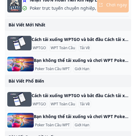
Chơi ngay
Poker trực tuyến chuyên nghiệp, giành giải thưởng
Bài Viết Mới Nhất
Cách tải xuống WPTGO và bắt đầu Cách tải xuống WPTGO và bắt đầu với Poker trực tuyến Bắt đầu với WPTGO, nền tảng poker trực tuyến được liên kết với World Poker Tour, thật đơn giản và nhanh chóng. Hãy làm theo các bước đơn giản sau để tải xuống phần mềm và thiết lập tài khoản của bạn. Bước 1: Tải ứng dụng WPTGO Để bắt đầu, hãy nhấp vào nút Tải xuống ngay trên trang web WPTGO.
WPTGO
WPT Toàn Cầu
Tải Về
Bạn không thể tải xuống và chơi WPT Poker Global ở các quốc gia và khu vực bên dưới Người chơi ở hơn 100 quốc gia có thể truy cập WPT Global Poker, nhưng có những hạn chế cụ thể dựa trên quy định của địa phương. Tại sao bạn không thể tải xuống và chơi WPT Poker Global ở các quốc gia và khu vực bên dưới Các quốc gia có thể truy cập WPT Global Người chơi có thể đăng ký và tải xuống WPT Global từ các khu vực sau:
Poker Toàn Cầu WPT
Giới Hạn
Bài Viết Phổ Biến
Cách tải xuống WPTGO và bắt đầu Cách tải xuống WPTGO và bắt đầu với Poker trực tuyến Bắt đầu với WPTGO, nền tảng poker trực tuyến được liên kết với World Poker Tour, thật đơn giản và nhanh chóng. Hãy làm theo các bước đơn giản sau để tải xuống phần mềm và thiết lập tài khoản của bạn. Bước 1: Tải ứng dụng WPTGO Để bắt đầu, hãy nhấp vào nút Tải xuống ngay trên trang web WPTGO.
WPTGO
WPT Toàn Cầu
Tải Về
Bạn không thể tải xuống và chơi WPT Poker Global ở các quốc gia và khu vực bên dưới Người chơi ở hơn 100 quốc gia có thể truy cập WPT Global Poker, nhưng có những hạn chế cụ thể dựa trên quy định của địa phương. Tại sao bạn không thể tải xuống và chơi WPT Poker Global ở các quốc gia và khu vực bên dưới Các quốc gia có thể truy cập WPT Global Người chơi có thể đăng ký và tải xuống WPT Global từ các khu vực sau:
Poker Toàn Cầu WPT
Giới Hạn