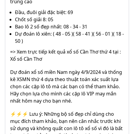
trúng cao
Đầu, đuôi giải đặc biệt: 69
Chốt số giải 8: 05
Bao lô 2 số đẹp nhất: 08 - 34 - 31
Dự đoán lô xiên: ( 48 - 05 )( 58 - 41 )( 56 - 01 )( 18 -
50 )
=> Xem trực tiếp kết quả xổ số Cần Thơ thứ 4 tại :
Xổ số Cần Thơ
Dự đoán xổ số miền Nam ngày 4/9/2024 và thống
kê XSMN thứ 4 dựa theo thuật toán xác suất lựa
chọn các cặp lô tô mà các bạn có thể tham khảo.
Hãy chọn lựa cho mình các cặp lô VIP may mắn
nhất hôm nay cho bạn nhé.
⚡⚡⚡ Lưu ý: Những bộ số đẹp chỉ dùng cho
mục đích tham khảo, bạn nên cân nhắc trước khi
sử dụng và không quất con lô tô xổ số vì đó là bất