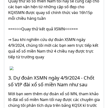
Quay thử xổ số miền Nam tối nay sẽ cung cấp cho
các bạn vận hện từ những cặp số đẹp cho
KQXSMN được quay số chính thức vào 16h15p
mỗi chiều hàng tuần
===>>>Quay thử kết quả XSMN<<<===
⇒ Sau khi nghiên cứu dự đoán XSMN ngày
4/9/2024, chúng tôi mời các bạn xem trực tiếp kết
quả xổ số miền Nam thứ 4 chiều nay được trực
tiếp từ trường quay
3. Dự đoán XSMN ngày 4/9/2024 - Chốt
số VIP đài xổ số miền Nam như sau
Mời bạn xem thêm dự đoán xổ số MN, tham khảo
lô đài xổ số miền Nam tối nay được các chuyên gia
chúng tôi phân tích dựa trên bảng KQSX kì trước