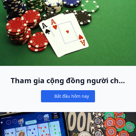
Tham gia cộng đồng người chơi
cash game lớn nhất thế giới
Bắt đầu hôm nay
Notifications