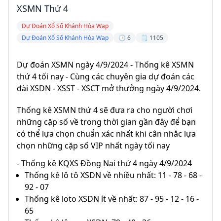
XSMN Thứ 4
Dự Đoán Xổ Số Khánh Hòa Wap
Dự Đoán Xổ Số Khánh Hòa Wap
🕒 6
🗒️ 1105
Dự đoán XSMN ngày 4/9/2024 - Thống kê XSMN
thứ 4 tối nay - Cùng các chuyên gia dự đoán các
đài XSDN - XSST - XSCT mở thưởng ngày 4/9/2024.
Thống kê XSMN thứ 4 sẽ đưa ra cho người chơi
những cặp số về trong thời gian gần đây để bạn
có thể lựa chọn chuẩn xác nhất khi cân nhắc lựa
chọn những cặp số VIP nhất ngày tối nay
- Thống kê KQXS Đồng Nai thứ 4 ngày 4/9/2024
Thống kê lô tô XSDN về nhiều nhất: 11 - 78 - 68 -
92 - 07
Thống kê loto XSDN ít về nhất: 87 - 95 - 12 - 16 -
65