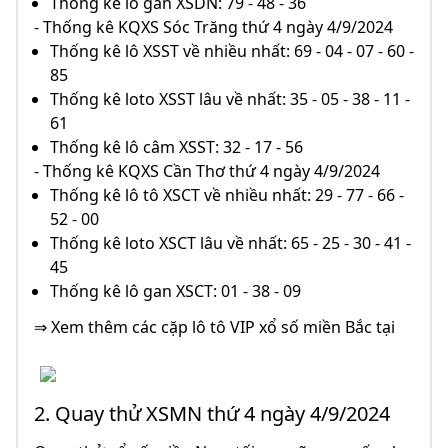
Thống kê lô gan XSDN: 79 - 48 - 36
- Thống kê KQXS Sóc Trăng thứ 4 ngày 4/9/2024
Thống kê lô XSST về nhiều nhất: 69 - 04 - 07 - 60 -
85
Thống kê loto XSST lâu về nhất: 35 - 05 - 38 - 11 -
61
Thống kê lô câm XSST: 32 - 17 - 56
- Thống kê KQXS Cần Thơ thứ 4 ngày 4/9/2024
Thống kê lô tô XSCT về nhiều nhất: 29 - 77 - 66 -
52 - 00
Thống kê loto XSCT lâu về nhất: 65 - 25 - 30 - 41 -
45
Thống kê lô gan XSCT: 01 - 38 - 09
⇒ Xem thêm các cặp lô tô VIP xổ số miền Bắc tại
2. Quay thử XSMN thứ 4 ngày 4/9/2024