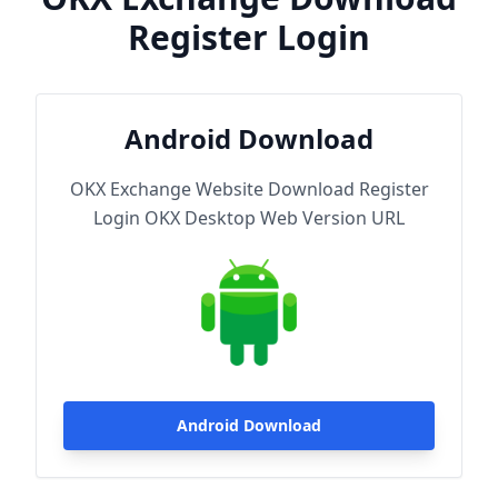
Register Login
Android Download
OKX Exchange Website Download Register
Login OKX Desktop Web Version URL
Android Download