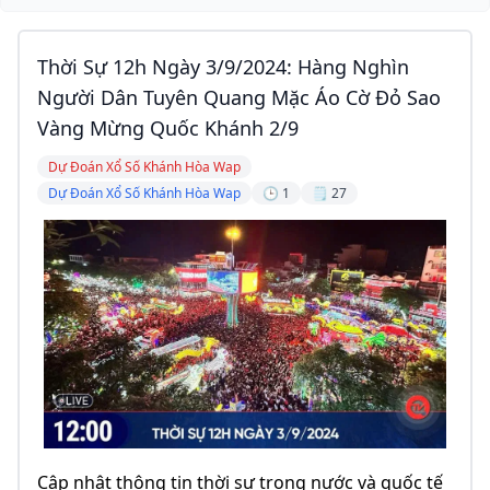
Thời Sự 12h Ngày 3/9/2024: Hàng Nghìn
Người Dân Tuyên Quang Mặc Áo Cờ Đỏ Sao
Vàng Mừng Quốc Khánh 2/9
Dự Đoán Xổ Số Khánh Hòa Wap
Dự Đoán Xổ Số Khánh Hòa Wap
🕒 1
🗒️ 27
Cập nhật thông tin thời sự trong nước và quốc tế