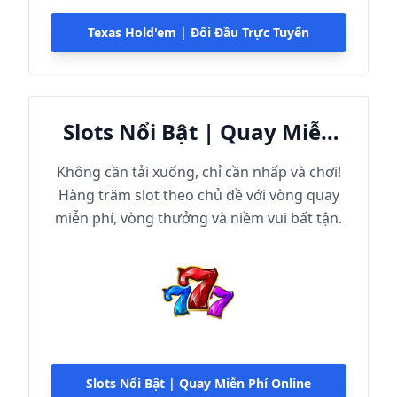
Texas Hold'em | Đối Đầu Trực Tuyến
Slots Nổi Bật | Quay Miễn
Phí Online
Không cần tải xuống, chỉ cần nhấp và chơi!
Hàng trăm slot theo chủ đề với vòng quay
miễn phí, vòng thưởng và niềm vui bất tận.
Slots Nổi Bật | Quay Miễn Phí Online