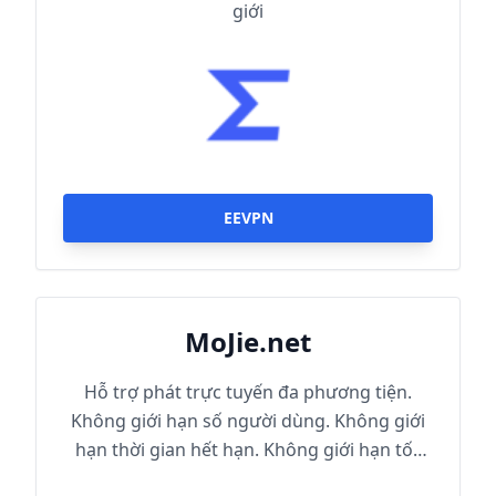
giới
EEVPN
MoJie.net
Hỗ trợ phát trực tuyến đa phương tiện.
Không giới hạn số người dùng. Không giới
hạn thời gian hết hạn. Không giới hạn tốc
độ mạng.