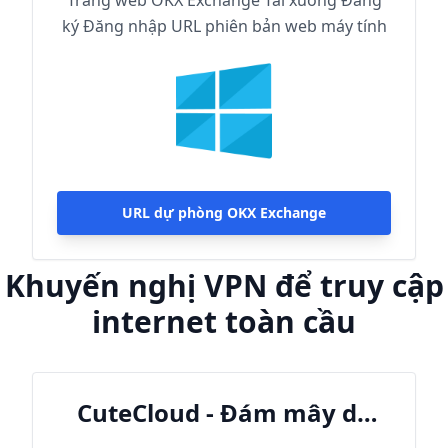
Trang web OKX Exchange Tải xuống Đăng
ký Đăng nhập URL phiên bản web máy tính
URL dự phòng OKX Exchange
Khuyến nghị VPN để truy cập
internet toàn cầu
CuteCloud - Đám mây dễ
thương nhất