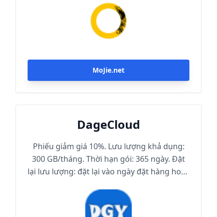
MoJie.net
DageCloud
Phiếu giảm giá 10%. Lưu lượng khả dụng:
300 GB/tháng. Thời hạn gói: 365 ngày. Đặt
lại lưu lượng: đặt lại vào ngày đặt hàng hoặc
mua gói lưu lượng. Băng thông tối đa có
thể đạt: 1000 Mbps. Giao thức nút: Trojan.