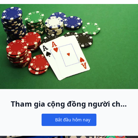
Tham gia cộng đồng người chơi
cash game lớn nhất thế giới
Bắt đầu hôm nay
Notifications