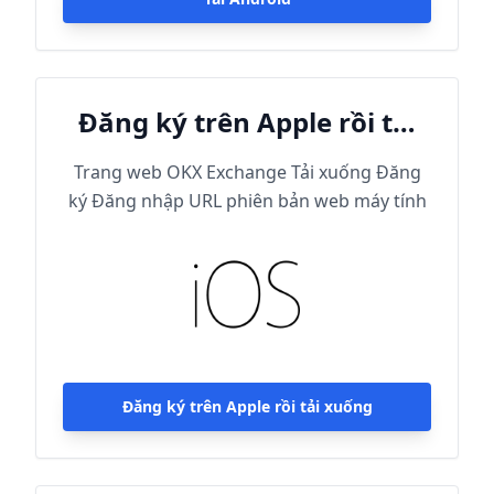
Đăng ký trên Apple rồi tải
xuống
Trang web OKX Exchange Tải xuống Đăng
ký Đăng nhập URL phiên bản web máy tính
Đăng ký trên Apple rồi tải xuống