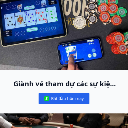
Giành vé tham dự các sự kiện
World Poker Free App trực tiếp
Bắt đầu hôm nay
toàn cầu
Notifications