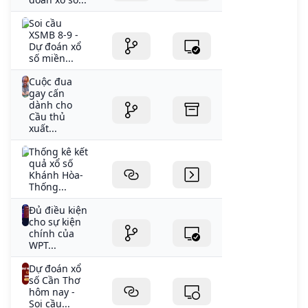
Soi cầu
XSMB 8-9 -
Dự đoán xổ
số miền...
Cuộc đua
gay cấn
dành cho
Cầu thủ
xuất...
Thống kê kết
quả xổ số
Khánh Hòa-
Thống...
Đủ điều kiện
cho sự kiện
chính của
WPT...
Dự đoán xổ
số Cần Thơ
hôm nay -
Soi cầu...