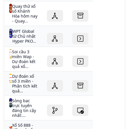
Quay thử xổ
số Khánh
Hòa hôm nay
- Quay...
WPT Global
từ Chủ nhật
Hyper PKO...
Soi cầu 3
miền Wap -
Dự đoán kết
quả xổ...
Dự đoán xổ
số 3 miền -
Phân tích kết
quả...
Sòng bạc
trực tuyến
đáng tin cậy
nhất:...
Xổ Số 888 -