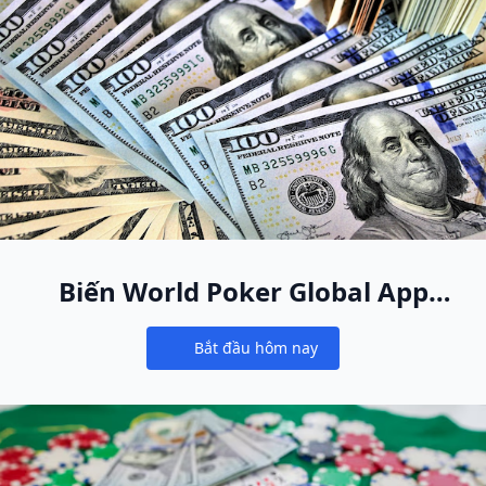
Biến World Poker Global App
thành ngôi nhà poker online
Bắt đầu hôm nay
mới của bạn
Notifications