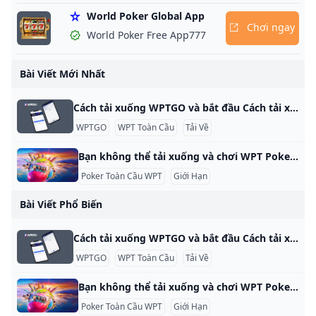
World Poker Global App
Chơi ngay
World Poker Free App777
Bài Viết Mới Nhất
Cách tải xuống WPTGO và bắt đầu Cách tải xuống WPTGO và bắt đầu với Poker trực tuyến Bắt đầu với WPTGO, nền tảng poker trực tuyến được liên kết với World Poker Tour, thật đơn giản và nhanh chóng. Hãy làm theo các bước đơn giản sau để tải xuống phần mềm và thiết lập tài khoản của bạn. Bước 1: Tải ứng dụng WPTGO Để bắt đầu, hãy nhấp vào nút Tải xuống ngay trên trang web WPTGO.
WPTGO
WPT Toàn Cầu
Tải Về
Bạn không thể tải xuống và chơi WPT Poker Global ở các quốc gia và khu vực bên dưới Người chơi ở hơn 100 quốc gia có thể truy cập WPT Global Poker, nhưng có những hạn chế cụ thể dựa trên quy định của địa phương. Tại sao bạn không thể tải xuống và chơi WPT Poker Global ở các quốc gia và khu vực bên dưới Các quốc gia có thể truy cập WPT Global Người chơi có thể đăng ký và tải xuống WPT Global từ các khu vực sau:
Poker Toàn Cầu WPT
Giới Hạn
Bài Viết Phổ Biến
Cách tải xuống WPTGO và bắt đầu Cách tải xuống WPTGO và bắt đầu với Poker trực tuyến Bắt đầu với WPTGO, nền tảng poker trực tuyến được liên kết với World Poker Tour, thật đơn giản và nhanh chóng. Hãy làm theo các bước đơn giản sau để tải xuống phần mềm và thiết lập tài khoản của bạn. Bước 1: Tải ứng dụng WPTGO Để bắt đầu, hãy nhấp vào nút Tải xuống ngay trên trang web WPTGO.
WPTGO
WPT Toàn Cầu
Tải Về
Bạn không thể tải xuống và chơi WPT Poker Global ở các quốc gia và khu vực bên dưới Người chơi ở hơn 100 quốc gia có thể truy cập WPT Global Poker, nhưng có những hạn chế cụ thể dựa trên quy định của địa phương. Tại sao bạn không thể tải xuống và chơi WPT Poker Global ở các quốc gia và khu vực bên dưới Các quốc gia có thể truy cập WPT Global Người chơi có thể đăng ký và tải xuống WPT Global từ các khu vực sau:
Poker Toàn Cầu WPT
Giới Hạn