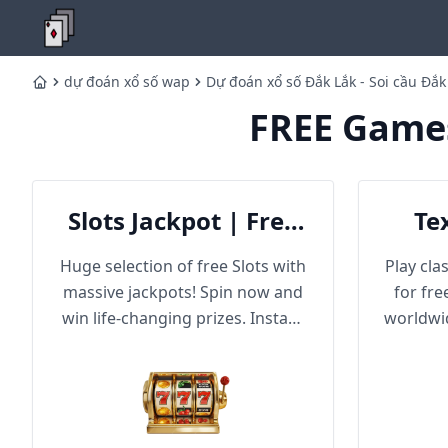
dự đoán xổ số wap
Dự đoán xổ số Đắk Lắk - Soi cầu Đắ
Home
FREE Games
Slots Jackpot | Free
Te
Play & Win Big
B
Huge selection of free Slots with
Play cla
massive jackpots! Spin now and
for fre
win life-changing prizes. Instant
worldwi
play, real excitement!
skills,