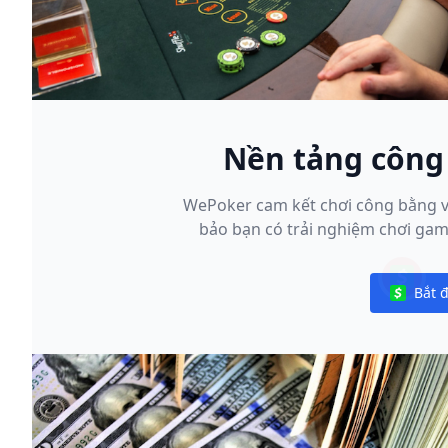
Nền tảng công
WePoker cam kết chơi công bằng v
bảo bạn có trải nghiệm chơi gam
Bắt 
Notificat