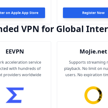
ter on Apple App Store
Register Now
ed VPN for Global Inter
EEVPN
MoJie.net
k acceleration service
Supports streaming 
cted with hundreds of
playback. No limit on n
t providers worldwide
users. No expiration tim
No network speed li