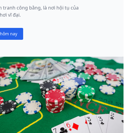
line mới của bạn
h tranh công bằng, là nơi hội tụ của
ơi vĩ đại.
 hôm nay
s