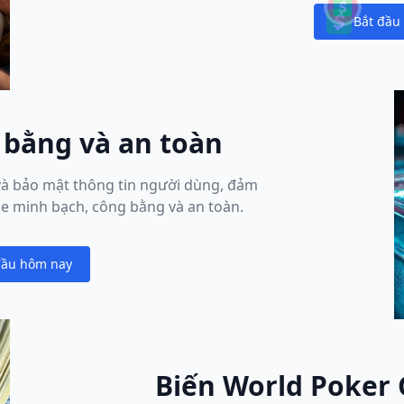
Bắt đầu
Notification
 bằng và an toàn
à bảo mật thông tin người dùng, đảm
e minh bạch, công bằng và an toàn.
đầu hôm nay
ions
Biến World Poker 