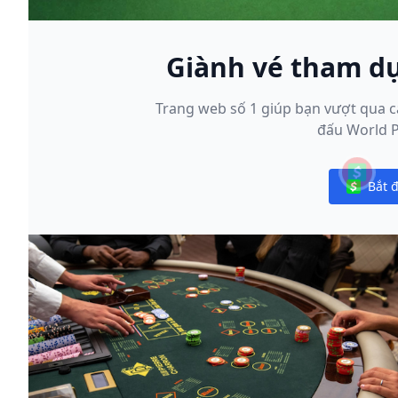
Giành vé tham dự
Poker Free App 
Trang web số 1 giúp bạn vượt qua cá
đấu World P
Bắt 
Notificat