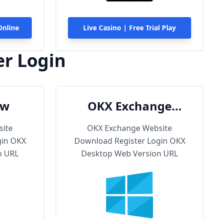
Online
Live Casino | Free Trial Play
r Login
ow
OKX Exchange
Backup URL
ite
OKX Exchange Website
gin OKX
Download Register Login OKX
n URL
Desktop Web Version URL