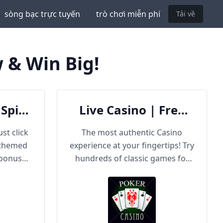
sòng bạc trực tuyến
trò chơi miễn phí
Tải về
 & Win Big!
 Spins
Live Casino | Free
Trial Play
st click
The most authentic Casino
 themed
experience at your fingertips! Try
 bonus
hundreds of classic games for
 fun!
free, feel the thrill, win real
rewards!