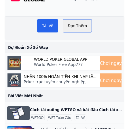
Phân tích xổ số Wap -
Tải Về
Đọc Thêm
Thống kê 3 miền hôm nay
chính xác. Phân tích, thống
Dự Đoán Xổ Số Wap
kê lô VIP xsmb, xsmn, xsmt
WORLD POKER GLOBAL APP
miễn phí từ các chuyên gia
Chơi ngay
World Poker Free App777
tại Xổ số Wap
NHẬN 100% HOÀN TIỀN KHI NẠP LẦN
Chơi ngay
ĐẦU
Poker trực tuyến chuyên nghiệp,
giành giải thưởng hấp dẫn
Bài Viết Mới Nhất
Cách tải xuống WPTGO và bắt đầu Cách tải xuống WPTGO và bắt đầu với Poker trực tuyến Bắt đầu với WPTGO, nền tảng poker trực tuyến được liên kết với World Poker Tour, thật đơn giản và nhanh chóng. Hãy làm theo các bước đơn giản sau để tải xuống phần mềm và thiết lập tài khoản của bạn. Bước 1: Tải ứng dụng WPTGO Để bắt đầu, hãy nhấp vào nút Tải xuống ngay trên trang web WPTGO.
WPTGO
WPT Toàn Cầu
Tải Về