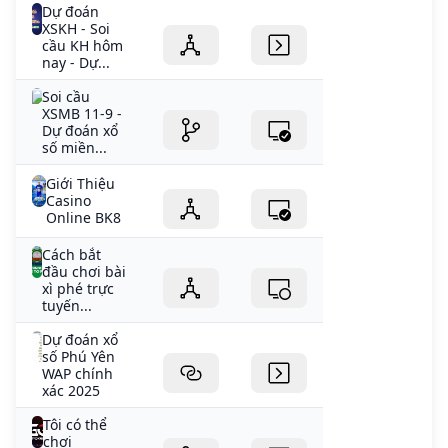
Dự đoán
XSKH - Soi
cầu KH hôm
nay - Dự...
Soi cầu
XSMB 11-9 -
Dự đoán xổ
số miền...
Giới Thiệu
Casino
Online BK8
Cách bắt
đầu chơi bài
xì phé trực
tuyến...
Dự đoán xổ
số Phú Yên
WAP chính
xác 2025
Tôi có thể
chơi