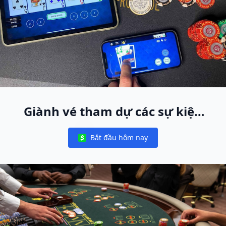
Giành vé tham dự các sự kiện
World Poker Free App trực tiếp
Bắt đầu hôm nay
toàn cầu
Notifications