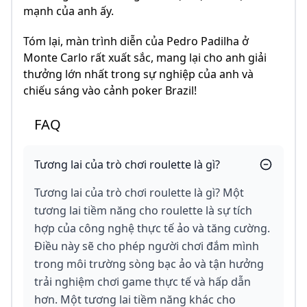
mạnh của anh ấy.
Tóm lại, màn trình diễn của Pedro Padilha ở
Monte Carlo rất xuất sắc, mang lại cho anh giải
thưởng lớn nhất trong sự nghiệp của anh và
chiếu sáng vào cảnh poker Brazil!
FAQ
Tương lai của trò chơi roulette là gì?
Tương lai của trò chơi roulette là gì? Một
tương lai tiềm năng cho roulette là sự tích
hợp của công nghệ thực tế ảo và tăng cường.
Điều này sẽ cho phép người chơi đắm mình
trong môi trường sòng bạc ảo và tận hưởng
trải nghiệm chơi game thực tế và hấp dẫn
hơn. Một tương lai tiềm năng khác cho