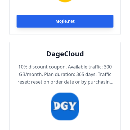
MoJie.net
DageCloud
10% discount coupon. Available traffic: 300
GB/month. Plan duration: 365 days. Traffic
reset: reset on order date or by purchasing
traffic package. Maximum achievable
bandwidth: 1000 Mbps. Node protocol:
Trojan.