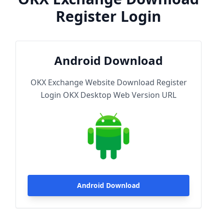
Register Login
Android Download
OKX Exchange Website Download Register
Login OKX Desktop Web Version URL
Android Download