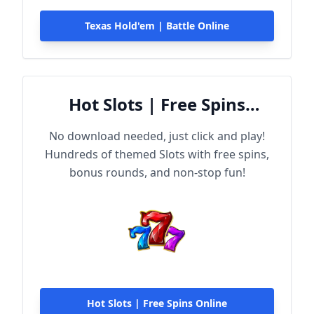
Texas Hold'em | Battle Online
Hot Slots | Free Spins
Online
No download needed, just click and play!
Hundreds of themed Slots with free spins,
bonus rounds, and non-stop fun!
Hot Slots | Free Spins Online