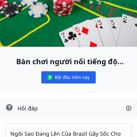
Bàn chơi người nổi tiếng độc
nhất
Bắt đầu hôm nay
Notifications
Hỏi đáp
Ngôi Sao Đang Lên Của Brazil Gây Sốc Cho