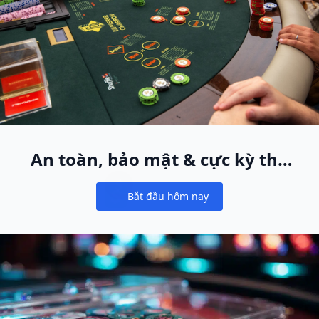
An toàn, bảo mật & cực kỳ thú
vị
Bắt đầu hôm nay
Notifications