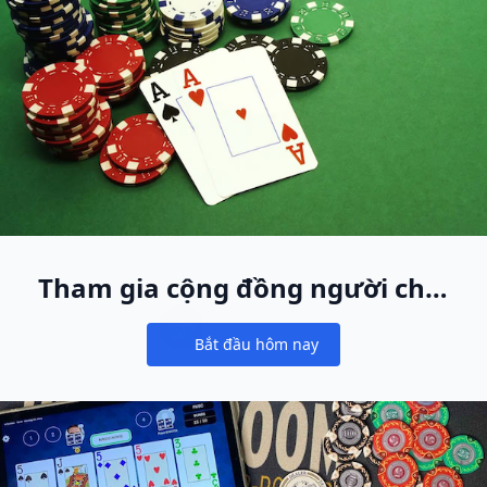
Tham gia cộng đồng người chơi
cash game lớn nhất thế giới
Bắt đầu hôm nay
Notifications